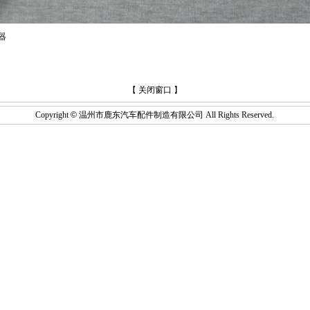
器
【
关闭窗口
】
Copyright
©
温州市鹿东汽车配件制造有限公司 All Rights Reserved.