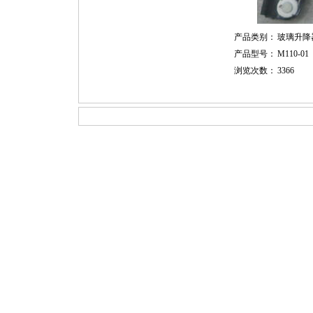
产品类别：
玻璃升降
产品型号：
M110-01
浏览次数：
3366